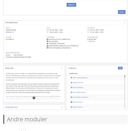
Andre moduler