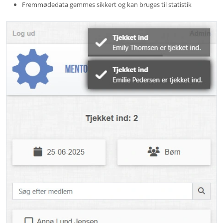
Fremmødedata gemmes sikkert og kan bruges til statistik