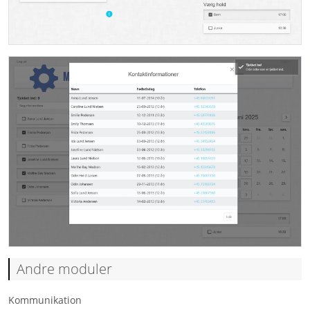
Andre moduler
Kommunikation